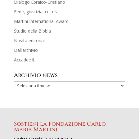
Dialogo Ebraico-Cristiano
Fede, giustizia, cultura
Martini International Award
Studio della Bibbia
Novità editoriali
Dall’archivio
Accadde il…
Archivio news
Sostieni la Fondazione Carlo
Maria Martini