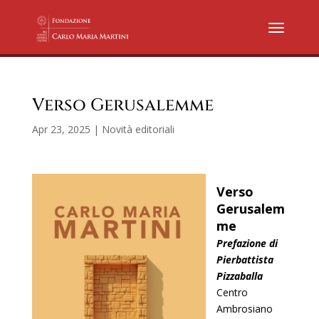
Verso Gerusalemme
Apr 23, 2025
|
Novità editoriali
Verso
Gerusalem
me
Prefazione di
Pierbattista
Pizzaballa
Centro
Ambrosiano