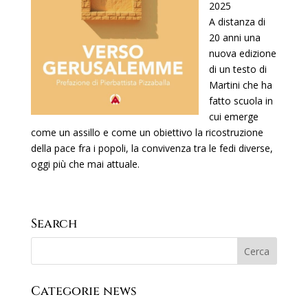
2025
A distanza di
20 anni una
nuova edizione
di un testo di
Martini che ha
fatto scuola in
cui emerge
come un assillo e come un obiettivo la ricostruzione
della pace fra i popoli, la convivenza tra le fedi diverse,
oggi più che mai attuale.
Search
Categorie news