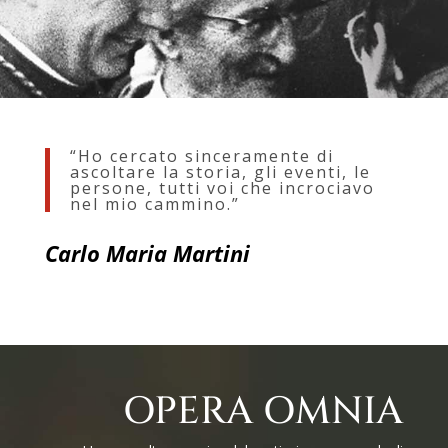
“Ho cercato sinceramente di
ascoltare la storia, gli eventi, le
persone, tutti voi che incrociavo
nel mio cammino.”
Carlo Maria Martini
OPERA OMNIA