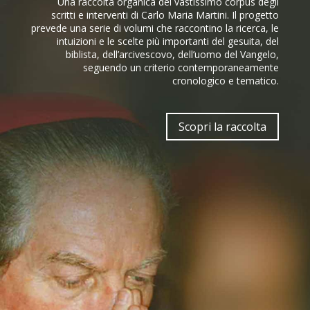
Una raccolta organica del vastissimo corpus degli
scritti e interventi di Carlo Maria Martini. Il progetto
prevede una serie di volumi che raccontino la ricerca, le
intuizioni e le scelte più importanti del gesuita, del
biblista, dell’arcivescovo, dell’uomo del Vangelo,
seguendo un criterio contemporaneamente
cronologico e tematico.
Scopri la raccolta