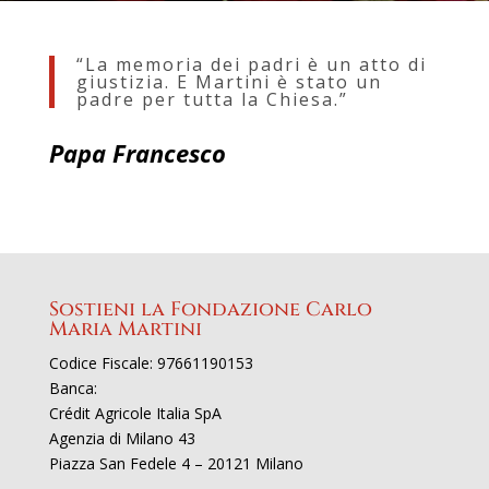
“La memoria dei padri è un atto di
giustizia. E Martini è stato un
padre per tutta la Chiesa.”
Papa Francesco
Sostieni la Fondazione Carlo
Maria Martini
Codice Fiscale: 97661190153
Banca:
Crédit Agricole Italia SpA
Agenzia di Milano 43
Piazza San Fedele 4 – 20121 Milano