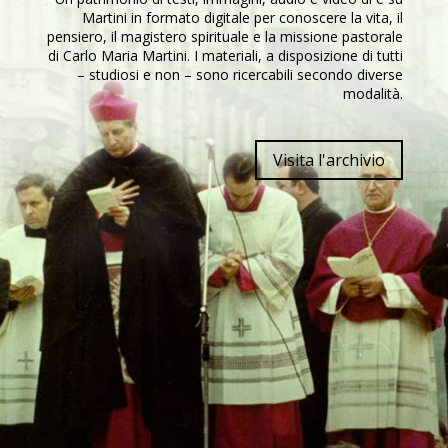
Martini in formato digitale per conoscere la vita, il
pensiero, il magistero spirituale e la missione pastorale
di Carlo Maria Martini. I materiali, a disposizione di tutti
– studiosi e non – sono ricercabili secondo diverse
modalità.
Visita l'archivio