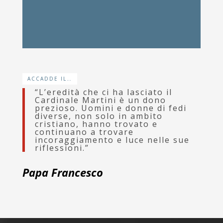
ACCADDE IL…
“L’eredità che ci ha lasciato il
Cardinale Martini è un dono
prezioso. Uomini e donne di fedi
diverse, non solo in ambito
cristiano, hanno trovato e
continuano a trovare
incoraggiamento e luce nelle sue
riflessioni.”
Papa Francesco