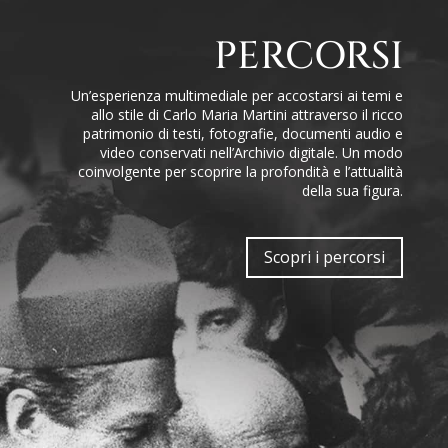
PERCORSI
Un’esperienza multimediale per accostarsi ai temi e
allo stile di Carlo Maria Martini attraverso il ricco
patrimonio di testi, fotografie, documenti audio e
video conservati nell’Archivio digitale. Un modo
coinvolgente per scoprire la profondità e l’attualità
della sua figura.
Scopri i percorsi