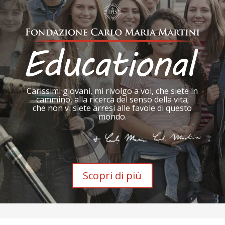
Carissimi giovani, mi rivolgo a voi, che siete in
cammino, alla ricerca del senso della vita;
che non vi siete arresi alle favole di questo
mondo.
Scopri di più