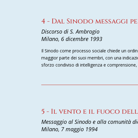
4 - Dal Sinodo messaggi pe
Discorso di S. Ambrogio
Milano, 6 dicembre 1993
Il Sinodo come processo sociale chiede un ordin
maggior parte dei suoi membri, con una indicazione
sforzo condiviso di intelligenza e comprensione
5 - Il vento e il fuoco de
Messaggio al Sinodo e alla comunità d
Milano, 7 maggio 1994