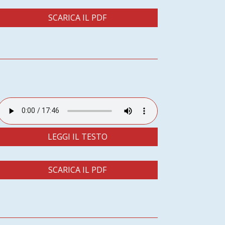
SCARICA IL PDF
LEGGI IL TESTO
SCARICA IL PDF