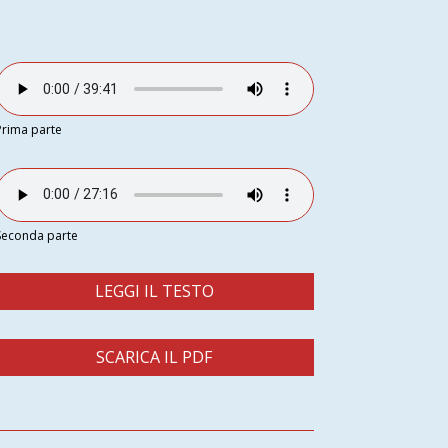
Prima parte
Seconda parte
LEGGI IL TESTO
SCARICA IL PDF