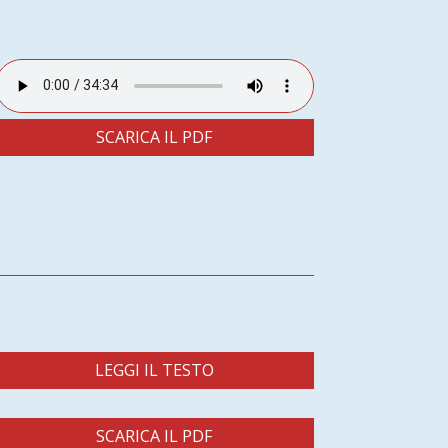
SCARICA IL PDF
LEGGI IL TESTO
SCARICA IL PDF