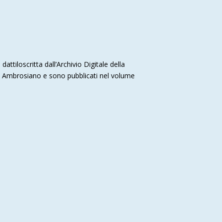
attiloscritta dall’Archivio Digitale della
tro Ambrosiano e sono pubblicati nel volume