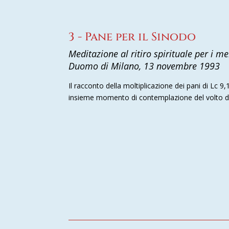
3 - Pane per il Sinodo
Meditazione al ritiro spirituale per i m
Duomo di Milano, 13 novembre 1993
Il racconto della moltiplicazione dei pani di L
insieme momento di contemplazione del volto de