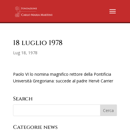
18 luglio 1978
Lug 18, 1978
Paolo VI lo nomina magnifico rettore della Pontificia
Università Gregoriana: succede al padre Hervè Carrier
Search
Categorie news