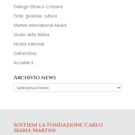
Dialogo Ebraico-Cristiano
Fede, giustizia, cultura
Martini International Award
Studio della Bibbia
Novità editoriali
Dall’archivio
Accadde il…
Archivio news
Sostieni la Fondazione Carlo
Maria Martini