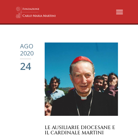
AGO
2020
24
LE AUSILIARIE DIOCESANE E
IL CARDINALE MARTINI