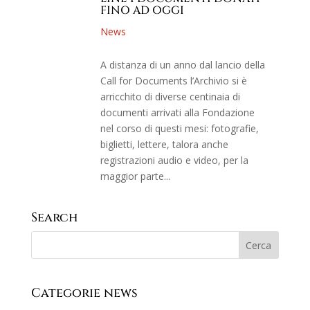
FINO AD OGGI
News
A distanza di un anno dal lancio della
Call for Documents l’Archivio si è
arricchito di diverse centinaia di
documenti arrivati alla Fondazione
nel corso di questi mesi: fotografie,
biglietti, lettere, talora anche
registrazioni audio e video, per la
maggior parte...
Search
Categorie news