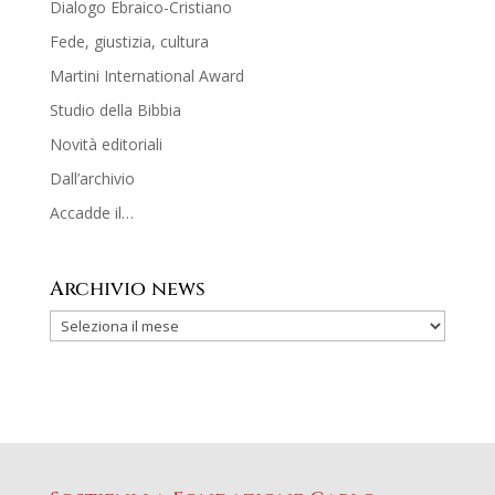
Dialogo Ebraico-Cristiano
Fede, giustizia, cultura
Martini International Award
Studio della Bibbia
Novità editoriali
Dall’archivio
Accadde il…
Archivio news