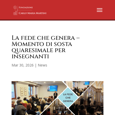
La fede che genera –
Momento di sosta
quaresimale per
insegnanti
Mar 30, 2026
|
News