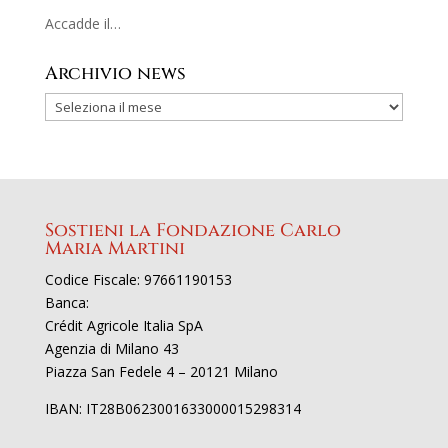
Accadde il…
Archivio news
Sostieni la Fondazione Carlo
Maria Martini
Codice Fiscale: 97661190153
Banca:
Crédit Agricole Italia SpA
Agenzia di Milano 43
Piazza San Fedele 4 – 20121 Milano
IBAN: IT28B0623001633000015298314