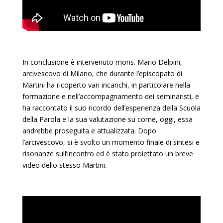
In conclusione è intervenuto mons. Mario Delpini,
arcivescovo di Milano, che durante l’episcopato di
Martini ha ricoperto vari incarichi, in particolare nella
formazione e nell’accompagnamento dei seminaristi, e
ha raccontato il suo ricordo dell’esperienza della Scuola
della Parola e la sua valutazione su come, oggi, essa
andrebbe proseguita e attualizzata. Dopo
l’arcivescovo, si è svolto un momento finale di sintesi e
risonanze sull’incontro ed è stato proiettato un breve
video dello stesso Martini.