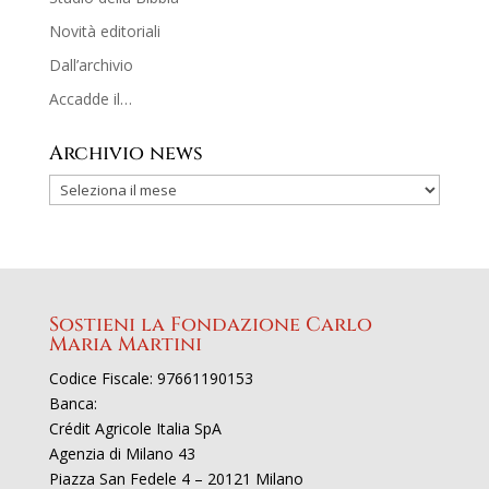
Novità editoriali
Dall’archivio
Accadde il…
Archivio news
Sostieni la Fondazione Carlo
Maria Martini
Codice Fiscale: 97661190153
Banca:
Crédit Agricole Italia SpA
Agenzia di Milano 43
Piazza San Fedele 4 – 20121 Milano