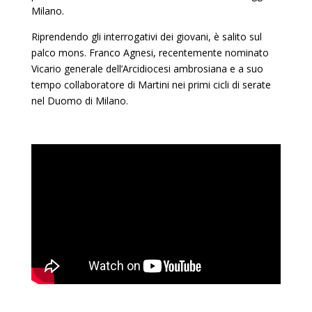
Milano.
Riprendendo gli interrogativi dei giovani, è salito sul
palco mons. Franco Agnesi, recentemente nominato
Vicario generale dell’Arcidiocesi ambrosiana e a suo
tempo collaboratore di Martini nei primi cicli di serate
nel Duomo di Milano.