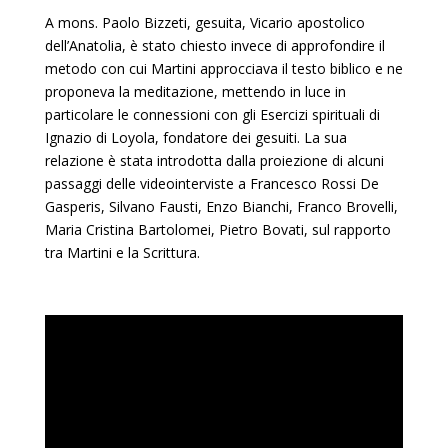
A mons. Paolo Bizzeti, gesuita, Vicario apostolico
dell’Anatolia, è stato chiesto invece di approfondire il
metodo con cui Martini approcciava il testo biblico e ne
proponeva la meditazione, mettendo in luce in
particolare le connessioni con gli Esercizi spirituali di
Ignazio di Loyola, fondatore dei gesuiti. La sua
relazione è stata introdotta dalla proiezione di alcuni
passaggi delle videointerviste a Francesco Rossi De
Gasperis, Silvano Fausti, Enzo Bianchi, Franco Brovelli,
Maria Cristina Bartolomei, Pietro Bovati, sul rapporto
tra Martini e la Scrittura.