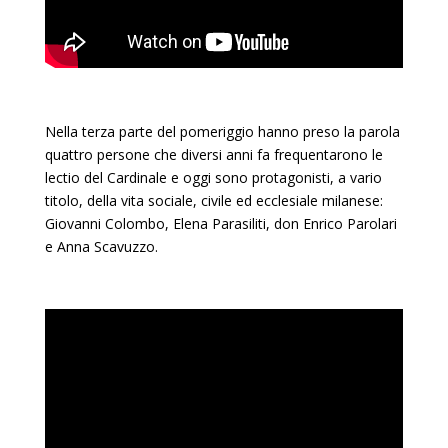
Nella terza parte del pomeriggio hanno preso la parola
quattro persone che diversi anni fa frequentarono le
lectio del Cardinale e oggi sono protagonisti, a vario
titolo, della vita sociale, civile ed ecclesiale milanese:
Giovanni Colombo, Elena Parasiliti, don Enrico Parolari
e Anna Scavuzzo.