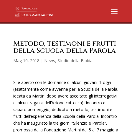
Metodo, testimoni e frutti
della Scuola della Parola
Mag 10, 2018
|
News
,
Studio della Bibbia
Si è aperto con le domande di alcuni giovani di oggi
(esattamente come avvenne per la Scuola della Parola,
ideata da Martini dopo avere ascoltato gli interrogativi
di alcuni ragazzi dell’Azione cattolica) l’incontro di
sabato pomeriggio, dedicato a metodo, testimoni e
frutti dell’esperienza della Scuola della Parola. Incontro
che ha inaugurato la tre giorni “Silenzio e Parola”,
promossa dalla Fondazione Martini dal 5 al 7 maggio a