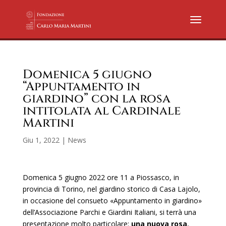
Domenica 5 giugno
“Appuntamento in
giardino” con la rosa
intitolata al Cardinale
Martini
Giu 1, 2022
|
News
Domenica 5 giugno 2022 ore 11 a Piossasco, in
provincia di Torino, nel giardino storico di Casa Lajolo,
in occasione del consueto «Appuntamento in giardino»
dell’Associazione Parchi e Giardini Italiani, si terrà una
presentazione molto particolare:
una nuova rosa
,