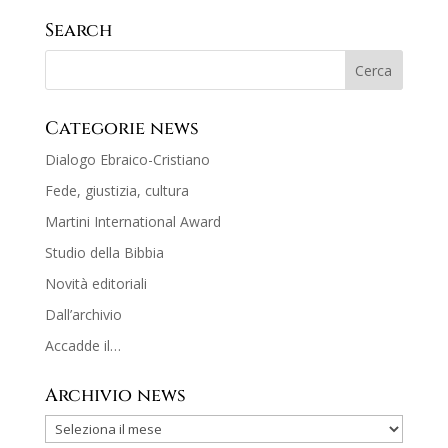
Search
Categorie news
Dialogo Ebraico-Cristiano
Fede, giustizia, cultura
Martini International Award
Studio della Bibbia
Novità editoriali
Dall’archivio
Accadde il…
Archivio news