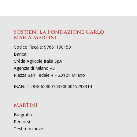
Sostieni la Fondazione Carlo
Maria Martini
Codice Fiscale: 97661190153
Banca:
Crédit Agricole Italia SpA
Agenzia di Milano 43
Piazza San Fedele 4 – 20121 Milano
IBAN: IT28B0623001633000015298314
Martini
Biografia
Percorsi
Testimonianze