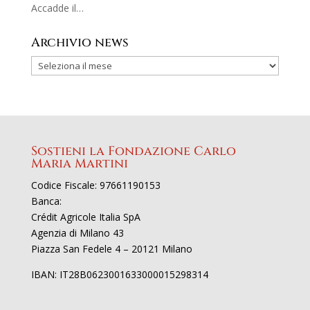
Accadde il…
Archivio news
Sostieni la Fondazione Carlo
Maria Martini
Codice Fiscale: 97661190153
Banca:
Crédit Agricole Italia SpA
Agenzia di Milano 43
Piazza San Fedele 4 – 20121 Milano
IBAN: IT28B0623001633000015298314