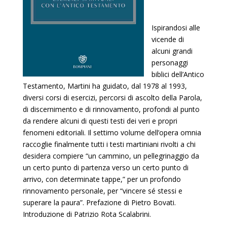
Ispirandosi alle
vicende di
alcuni grandi
personaggi
biblici dell’Antico
Testamento, Martini ha guidato, dal 1978 al 1993,
diversi corsi di esercizi, percorsi di ascolto della Parola,
di discernimento e di rinnovamento, profondi al punto
da rendere alcuni di questi testi dei veri e propri
fenomeni editoriali. Il settimo volume dell’opera omnia
raccoglie finalmente tutti i testi martiniani rivolti a chi
desidera compiere “un cammino, un pellegrinaggio da
un certo punto di partenza verso un certo punto di
arrivo, con determinate tappe,” per un profondo
rinnovamento personale, per “vincere sé stessi e
superare la paura”. Prefazione di Pietro Bovati.
Introduzione di Patrizio Rota Scalabrini.